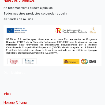
Nuestros productos
No tenemos venta directa a público.
Todos nuestros productos se pueden adquirir
en tiendas de música.
Distribuidores
Inicio
Horario Oficina