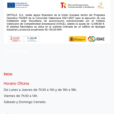
Distribuidores
Inicio
Horario Oficina
De Lunes a Jueves de 7h30 a 14h y de 16h a 18h.
Viernes de 7h30 a 14h.
Sábado y Domingo Cerrado.