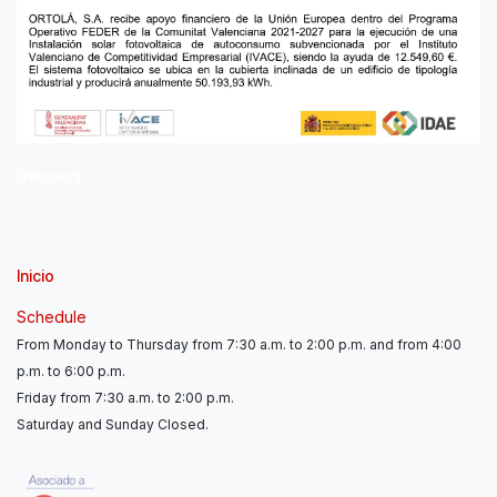
Delayers
Inicio
Schedule
From Monday to Thursday from 7:30 a.m. to 2:00 p.m. and from 4:00
p.m. to 6:00 p.m.
Friday from 7:30 a.m. to 2:00 p.m.
Saturday and Sunday Closed.