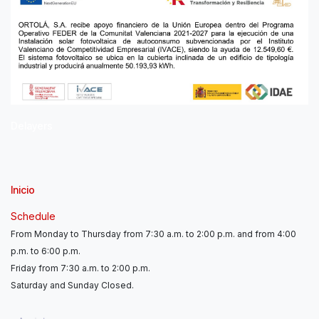
Delayers
Inicio
Schedule
From Monday to Thursday from 7:30 a.m. to 2:00 p.m. and from 4:00
p.m. to 6:00 p.m.
Friday from 7:30 a.m. to 2:00 p.m.
Saturday and Sunday Closed.