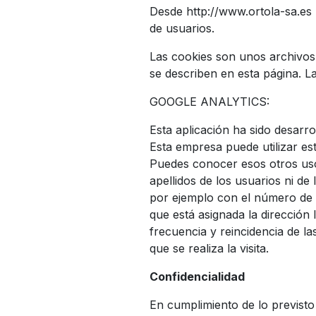
Desde http://www.ortola-sa.es
de usuarios.
Las cookies son unos archivos 
se describen en esta página. La
GOOGLE ANALYTICS:
Esta aplicación ha sido desarro
Esta empresa puede utilizar es
Puedes conocer esos otros uso
apellidos de los usuarios ni d
por ejemplo con el número de pá
que está asignada la dirección 
frecuencia y reincidencia de las
que se realiza la visita.
Confidencialidad
En cumplimiento de lo pre