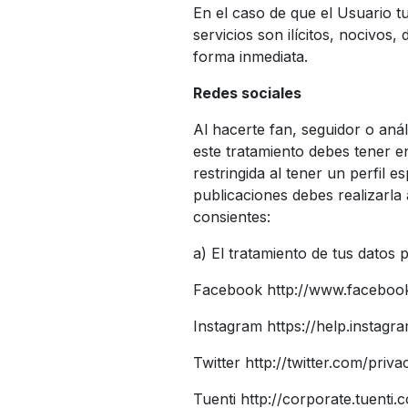
En el caso de que el Usuario t
servicios son ilícitos, nocivos
forma inmediata.
Redes sociales
Al hacerte fan, seguidor o anál
este tratamiento debes tener 
restringida al tener un perfil e
publicaciones debes realizarla 
consientes:
a) El tratamiento de tus datos 
Facebook http://www.facebook
Instagram https://help.instag
Twitter http://twitter.com/priva
Tuenti http://corporate.tuenti.