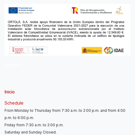
Delayers
Inicio
Schedule
From Monday to Thursday from 7:30 a.m. to 2:00 p.m. and from 4:00
p.m. to 6:00 p.m.
Friday from 7:30 a.m. to 2:00 p.m.
Saturday and Sunday Closed.