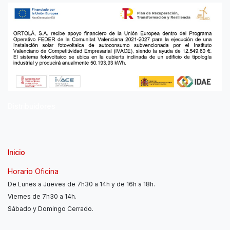
Distribuidores
Inicio
Horario Oficina
De Lunes a Jueves de 7h30 a 14h y de 16h a 18h.
Viernes de 7h30 a 14h.
Sábado y Domingo Cerrado.