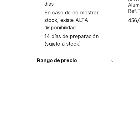
días
Alum
Ref.
En caso de no mostrar
stock, existe ALTA
456,
disponibilidad
14 días de preparación
(sujeto a stock)
Rango de precio