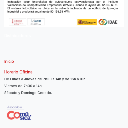
Distribuidores
Inicio
Horario Oficina
De Lunes a Jueves de 7h30 a 14h y de 16h a 18h.
Viernes de 7h30 a 14h.
Sábado y Domingo Cerrado.