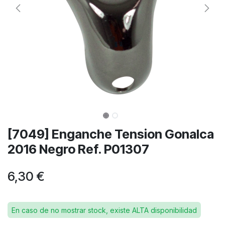
[7049] Enganche Tension Gonalca
2016 Negro Ref. P01307
6,30
€
En caso de no mostrar stock, existe ALTA disponibilidad