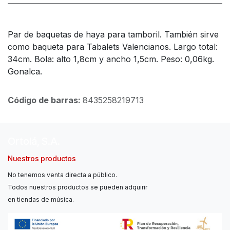
Par de baquetas de haya para tamboril. También sirve
como baqueta para Tabalets Valencianos. Largo total:
34cm. Bola: alto 1,8cm y ancho 1,5cm. Peso: 0,06kg.
Gonalca.
Código de barras:
8435258219713
Ortolá, S.A.
Nuestros productos
No tenemos venta directa a público.
Todos nuestros productos se pueden adquirir
en tiendas de música.