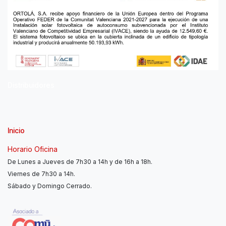
Distribuidores
Inicio
Horario Oficina
De Lunes a Jueves de 7h30 a 14h y de 16h a 18h.
Viernes de 7h30 a 14h.
Sábado y Domingo Cerrado.