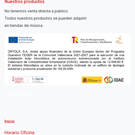
Nuestros productos
No tenemos venta directa a público.
Todos nuestros productos se pueden adquirir
en tiendas de música.
Distribuidores
Inicio
Horario Oficina