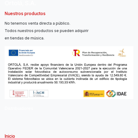
Ortolá, S.A.
Nuestros productos
No tenemos venta directa a público.
Todos nuestros productos se pueden adquirir
en tiendas de música.
Distribuidores
Inicio