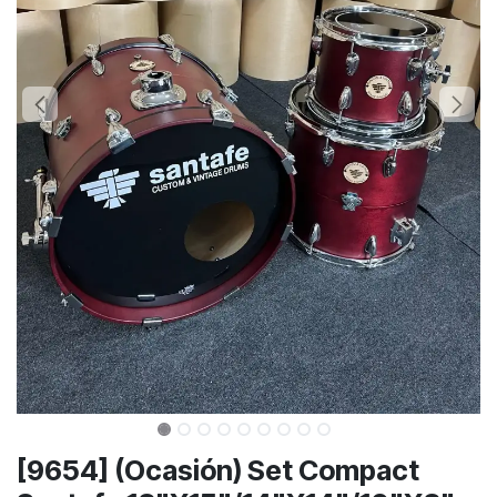
[9654] (Ocasión) Set Compact