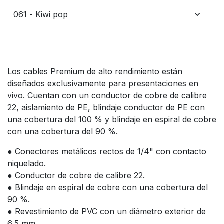
Los cables Premium de alto rendimiento están
diseñados exclusivamente para presentaciones en
vivo. Cuentan con un conductor de cobre de calibre
22, aislamiento de PE, blindaje conductor de PE con
una cobertura del 100 % y blindaje en espiral de cobre
con una cobertura del 90 %.
● Conectores metálicos rectos de 1/4" con contacto
niquelado.
● Conductor de cobre de calibre 22.
● Blindaje en espiral de cobre con una cobertura del
90 %.
● Revestimiento de PVC con un diámetro exterior de
6,5 mm.