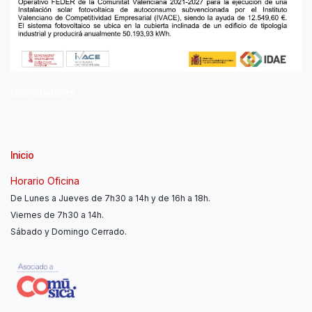
Distribuidores
Inicio
Horario Oficina
De Lunes a Jueves de 7h30 a 14h y de 16h a 18h.
Viernes de 7h30 a 14h.
Sábado y Domingo Cerrado.