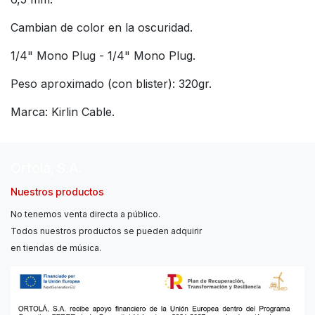
Cambian de color en la oscuridad.
1/4" Mono Plug - 1/4" Mono Plug.
Peso aproximado (con blister): 320gr.
Marca: Kirlin Cable.
Ortolá, S.A.
Nuestros productos
No tenemos venta directa a público.
Todos nuestros productos se pueden adquirir
en tiendas de música.