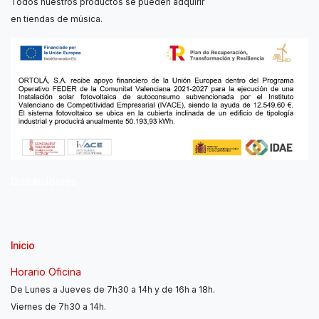
Todos nuestros productos se pueden adquirir
en tiendas de música.
Distribuidores
Inicio
Horario Oficina
De Lunes a Jueves de 7h30 a 14h y de 16h a 18h.
Viernes de 7h30 a 14h.