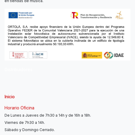
en tiendas de música.
Distribuidores
Inicio
Horario Oficina
De Lunes a Jueves de 7h30 a 14h y de 16h a 18h.
Viernes de 7h30 a 14h.
Sábado y Domingo Cerrado.