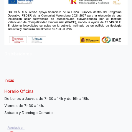
Distribuidores
Inicio
Horario Oficina
De Lunes a Jueves de 7h30 a 14h y de 16h a 18h.
Viernes de 7h30 a 14h.
Sábado y Domingo Cerrado.