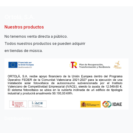
Ortolá, S.A.
Nuestros productos
No tenemos venta directa a público.
Todos nuestros productos se pueden adquirir
en tiendas de música.
Distribuidores