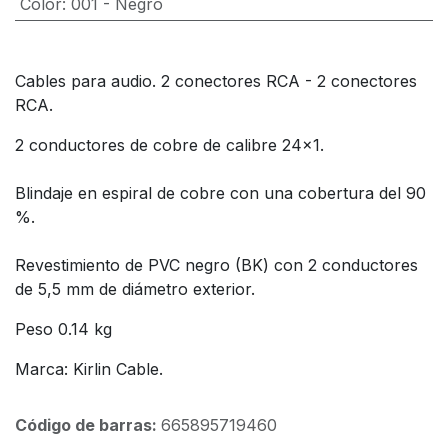
Color
:
001 - Negro
Cables para audio. 2 conectores RCA - 2 conectores
RCA.
2 conductores de cobre de calibre 24x1.
Blindaje en espiral de cobre con una cobertura del 90
%.
Revestimiento de PVC negro (BK) con 2 conductores
de 5,5 mm de diámetro exterior.
Peso 0.14 kg
Marca: Kirlin Cable.
Código de barras:
665895719460