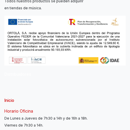
Todos nuestros productos se pueden adquirir
en tiendas de música.
Distribuidores
Inicio
Horario Oficina
De Lunes a Jueves de 7h30 a 14h y de 16h a 18h.
Viernes de 7h30 a 14h.