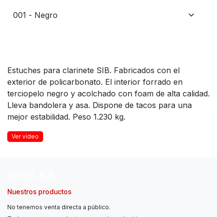
Estuches para clarinete SIB. Fabricados con el
exterior de policarbonato. El interior forrado en
terciopelo negro y acolchado con foam de alta calidad.
Lleva bandolera y asa. Dispone de tacos para una
mejor estabilidad. Peso 1.230 kg.
Ver vídeo
Ortolá, S.A.
Nuestros productos
No tenemos venta directa a público.