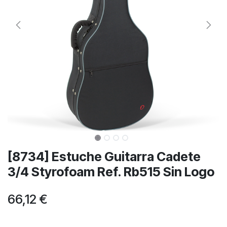
[8734] Estuche Guitarra Cadete
3/4 Styrofoam Ref. Rb515 Sin Logo
66,12
€