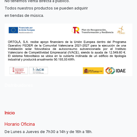
No tenemos venta directa a público.
Todos nuestros productos se pueden adquirir
en tiendas de música.
Distribuidores
Inicio
Horario Oficina
De Lunes a Jueves de 7h30 a 14h y de 16h a 18h.