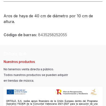
Aros de haya de 40 cm de diámetro por 10 cm de
altura.
Código de barras:
8435258252055
Ortolá, S.A.
Nuestros productos
No tenemos venta directa a público.
Todos nuestros productos se pueden adquirir
en tiendas de música.