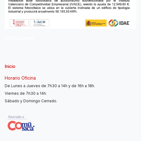
Distribuidores
Inicio
Horario Oficina
De Lunes a Jueves de 7h30 a 14h y de 16h a 18h.
Viernes de 7h30 a 14h.
Sábado y Domingo Cerrado.