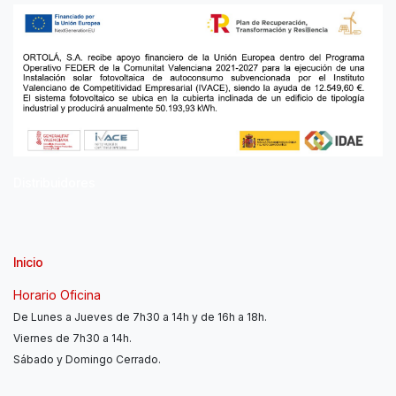
Distribuidores
Inicio
Horario Oficina
De Lunes a Jueves de 7h30 a 14h y de 16h a 18h.
Viernes de 7h30 a 14h.
Sábado y Domingo Cerrado.