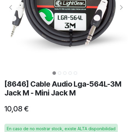
[8646] Cable Audio Lga-564L-3M
Jack M - Mini Jack M
10,08
€
En caso de no mostrar stock, existe ALTA disponibilidad