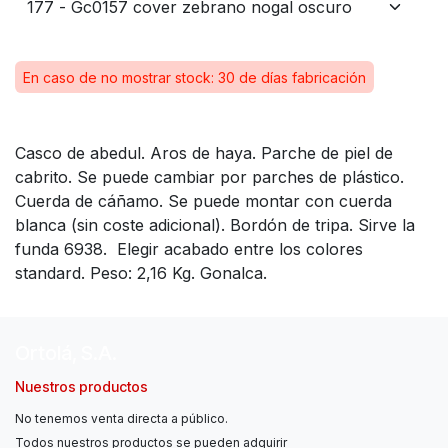
En caso de no mostrar stock: 30 de días fabricación
Casco de abedul. Aros de haya. Parche de piel de
cabrito. Se puede cambiar por parches de plástico.
Cuerda de cáñamo. Se puede montar con cuerda
blanca (sin coste adicional). Bordón de tripa. Sirve la
funda 6938. Elegir acabado entre los colores
standard. Peso: 2,16 Kg. Gonalca.
Ortolá, S.A.
Nuestros productos
No tenemos venta directa a público.
Todos nuestros productos se pueden adquirir