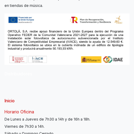
en tiendas de música.
Distribuidores
Inicio
Horario Oficina
De Lunes a Jueves de 7h30 a 14h y de 16h a 18h.
Viernes de 7h30 a 14h.
Sábado y Domingo Cerrado.