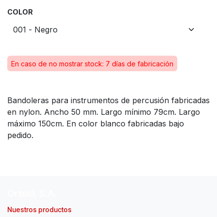
COLOR
En caso de no mostrar stock: 7 días de fabricación
Bandoleras para instrumentos de percusión fabricadas
en nylon. Ancho 50 mm. Largo mínimo 79cm. Largo
máximo 150cm. En color blanco fabricadas bajo
pedido.
Ortolá, S.A.
Nuestros productos