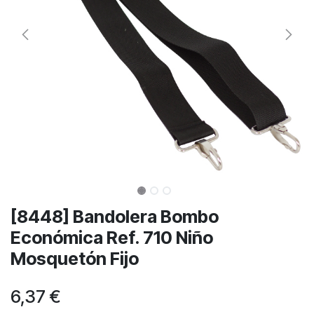
[8448] Bandolera Bombo
Económica Ref. 710 Niño
Mosquetón Fijo
6,37
€