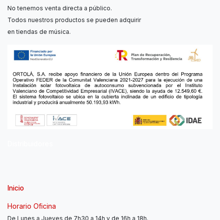
No tenemos venta directa a público.
Todos nuestros productos se pueden adquirir
en tiendas de música.
Distribuidores
Inicio
Horario Oficina
De Lunes a Jueves de 7h30 a 14h y de 16h a 18h.