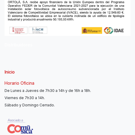
Distribuidores
Inicio
Horario Oficina
De Lunes a Jueves de 7h30 a 14h y de 16h a 18h.
Viernes de 7h30 a 14h.
Sábado y Domingo Cerrado.