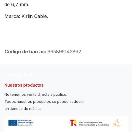
de 6,7 mm.
Marca: Kirlin Cable.
Código de barras:
665895142862
Ortolá, S.A.
Nuestros productos
No tenemos venta directa a público.
Todos nuestros productos se pueden adquirir
en tiendas de música.