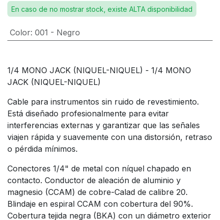
En caso de no mostrar stock, existe ALTA disponibilidad
Color
:
001 - Negro
1/4 MONO JACK (NIQUEL-NIQUEL) - 1/4 MONO
JACK (NIQUEL-NIQUEL)
Cable para instrumentos sin ruido de revestimiento.
Está diseñado profesionalmente para evitar
interferencias externas y garantizar que las señales
viajen rápida y suavemente con una distorsión, retraso
o pérdida mínimos.
Conectores 1/4" de metal con níquel chapado en
contacto. Conductor de aleación de aluminio y
magnesio (CCAM) de cobre-Calad de calibre 20.
Blindaje en espiral CCAM con cobertura del 90%.
Cobertura tejida negra (BKA) con un diámetro exterior