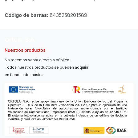
Código de barras:
8435258201589
Ortolá, S.A.
Nuestros productos
No tenemos venta directa a público.
Todos nuestros productos se pueden adquirir
en tiendas de música.