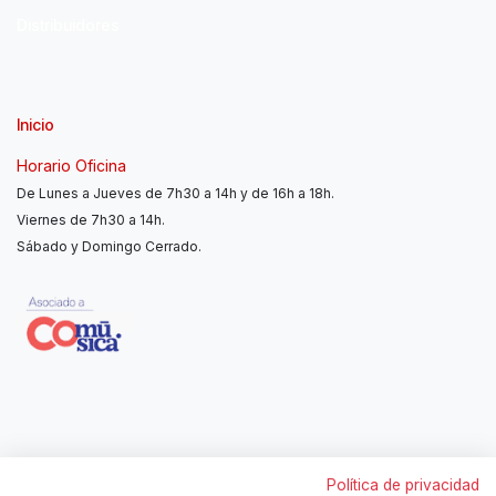
Distribuidores
Inicio
Horario Oficina
De Lunes a Jueves de 7h30 a 14h y de 16h a 18h.
Viernes de 7h30 a 14h.
Sábado y Domingo Cerrado.
Contáctanos
Política de privacidad