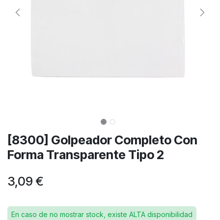
[8300] Golpeador Completo Con
Forma Transparente Tipo 2
3,09
€
En caso de no mostrar stock, existe ALTA disponibilidad