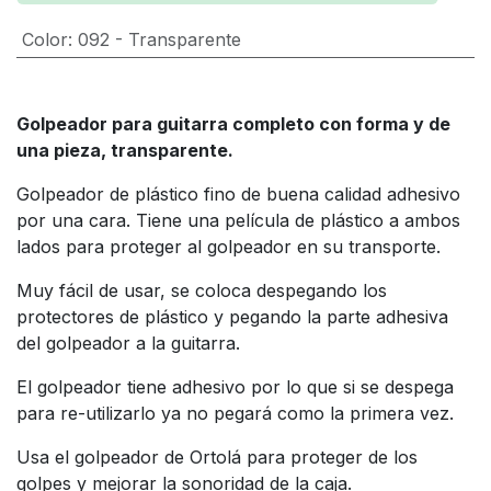
Color
:
092 - Transparente
Golpeador para guitarra completo con forma y de
una pieza, transparente.
Golpeador de plástico fino de buena calidad adhesivo
por una cara. Tiene una película de plástico a ambos
lados para proteger al golpeador en su transporte.
Muy fácil de usar, se coloca despegando los
protectores de plástico y pegando la parte adhesiva
del golpeador a la guitarra.
El golpeador tiene adhesivo por lo que si se despega
para re-utilizarlo ya no pegará como la primera vez.
Usa el golpeador de Ortolá para proteger de los
golpes y mejorar la sonoridad de la caja.