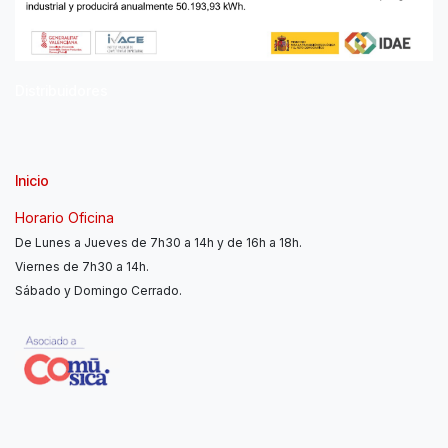
Distribuidores
Inicio
Horario Oficina
De Lunes a Jueves de 7h30 a 14h y de 16h a 18h.
Viernes de 7h30 a 14h.
Sábado y Domingo Cerrado.