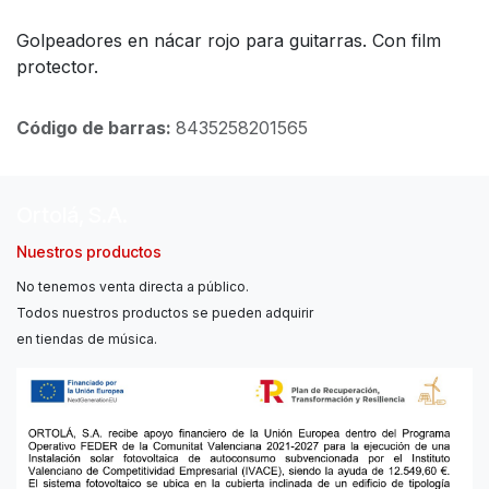
Golpeadores en nácar rojo para guitarras. Con film
protector.
Código de barras:
8435258201565
Ortolá, S.A.
Nuestros productos
No tenemos venta directa a público.
Todos nuestros productos se pueden adquirir
en tiendas de música.