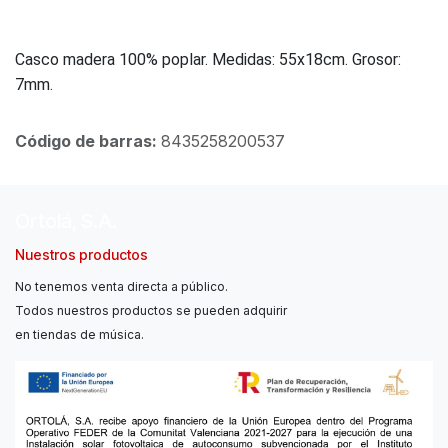
Casco madera 100% poplar. Medidas: 55x18cm. Grosor:
7mm.
Código de barras:
8435258200537
Ortolá, S.A.
Nuestros productos
No tenemos venta directa a público.
Todos nuestros productos se pueden adquirir
en tiendas de música.