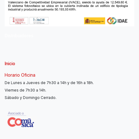
Distribuidores
Inicio
Horario Oficina
De Lunes a Jueves de 7h30 a 14h y de 16h a 18h.
Viernes de 7h30 a 14h.
Sábado y Domingo Cerrado.