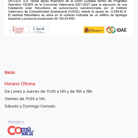
Distribuidores
Inicio
Horario Oficina
De Lunes a Jueves de 7h30 a 14h y de 16h a 18h.
Viernes de 7h30 a 14h.
Sábado y Domingo Cerrado.