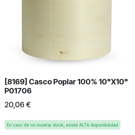
[8169] Casco Poplar 100% 10"X10"
P01706
20,06
€
En caso de no mostrar stock, existe ALTA disponibilidad