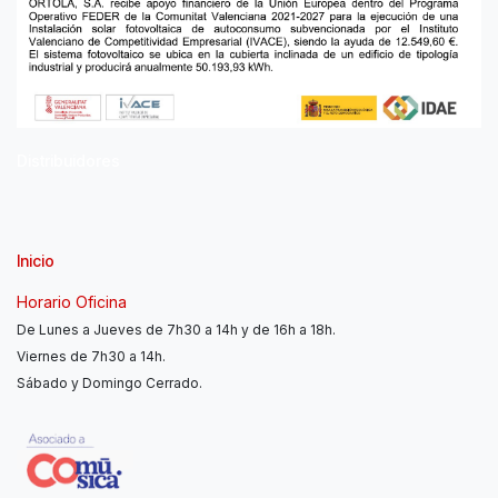
Distribuidores
Inicio
Horario Oficina
De Lunes a Jueves de 7h30 a 14h y de 16h a 18h.
Viernes de 7h30 a 14h.
Sábado y Domingo Cerrado.