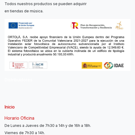
Todos nuestros productos se pueden adquirir
en tiendas de música.
Distribuidores
Inicio
Horario Oficina
De Lunes a Jueves de 7h30 a 14h y de 16h a 18h.
Viernes de 7h30 a 14h.