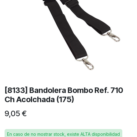
[8133] Bandolera Bombo Ref. 710
Ch Acolchada (175)
9,05
€
En caso de no mostrar stock, existe ALTA disponibilidad