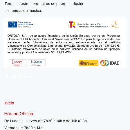
Todos nuestros productos se pueden adquirir
en tiendas de música.
Distribuidores
Inicio
Horario Oficina
De Lunes a Jueves de 7h30 a 14h y de 16h a 18h.
Viernes de 7h30 a 14h.