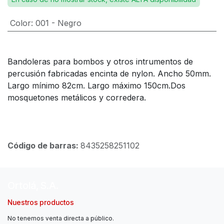
Color
:
001 - Negro
Bandoleras para bombos y otros intrumentos de
percusión fabricadas encinta de nylon. Ancho 50mm.
Largo mínimo 82cm. Largo máximo 150cm.Dos
mosquetones metálicos y corredera.
Código de barras:
8435258251102
Ortolá, S.A.
Nuestros productos
No tenemos venta directa a público.