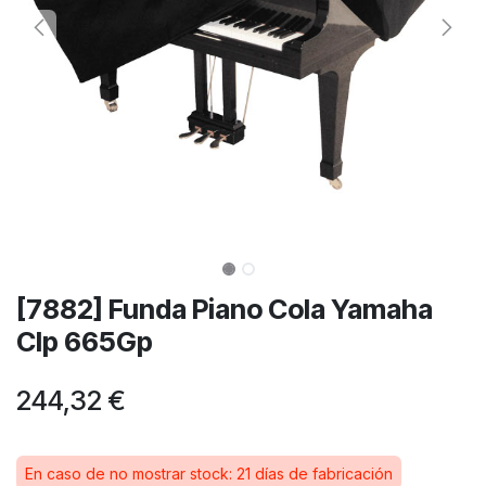
[7882] Funda Piano Cola Yamaha
Clp 665Gp
244,32
€
En caso de no mostrar stock: 21 días de fabricación