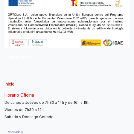
Distribuidores
Inicio
Horario Oficina
De Lunes a Jueves de 7h30 a 14h y de 16h a 18h.
Viernes de 7h30 a 14h.
Sábado y Domingo Cerrado.