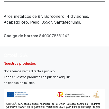
Aros metálicos de 8". Bordonero. 4 divisiones.
Acabado oro. Peso: 355gr. Santafedrums.
Código de barras:
8400078581142
Ortolá, S.A.
Nuestros productos
No tenemos venta directa a público.
Todos nuestros productos se pueden adquirir
en tiendas de música.