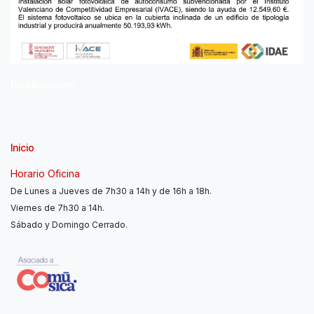
Distribuidores
Inicio
Horario Oficina
De Lunes a Jueves de 7h30 a 14h y de 16h a 18h.
Viernes de 7h30 a 14h.
Sábado y Domingo Cerrado.