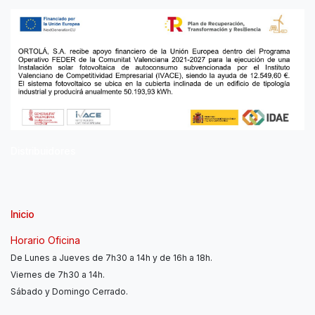
Distribuidores
Inicio
Horario Oficina
De Lunes a Jueves de 7h30 a 14h y de 16h a 18h.
Viernes de 7h30 a 14h.
Sábado y Domingo Cerrado.