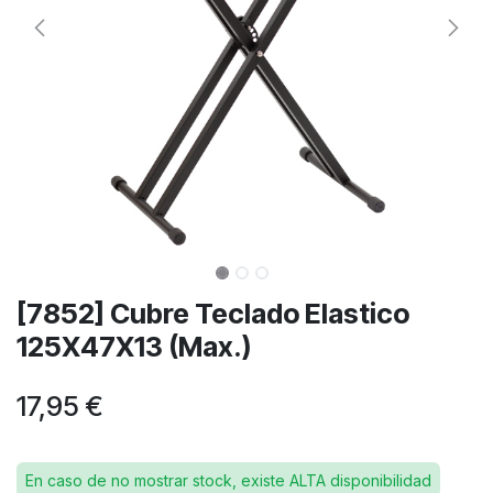
[7852] Cubre Teclado Elastico
125X47X13 (Max.)
17,95
€
En caso de no mostrar stock, existe ALTA disponibilidad