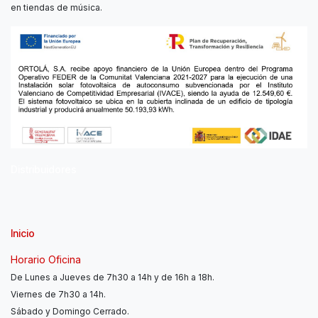
en tiendas de música.
Distribuidores
Inicio
Horario Oficina
De Lunes a Jueves de 7h30 a 14h y de 16h a 18h.
Viernes de 7h30 a 14h.
Sábado y Domingo Cerrado.