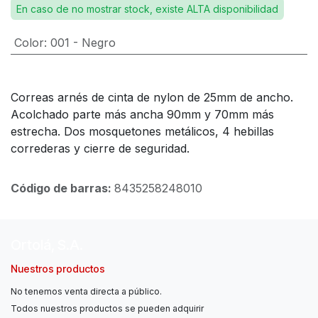
En caso de no mostrar stock, existe ALTA disponibilidad
Color
:
001 - Negro
Correas arnés de cinta de nylon de 25mm de ancho.
Acolchado parte más ancha 90mm y 70mm más
estrecha. Dos mosquetones metálicos, 4 hebillas
correderas y cierre de seguridad.
Código de barras:
8435258248010
Ortolá, S.A.
Nuestros productos
No tenemos venta directa a público.
Todos nuestros productos se pueden adquirir