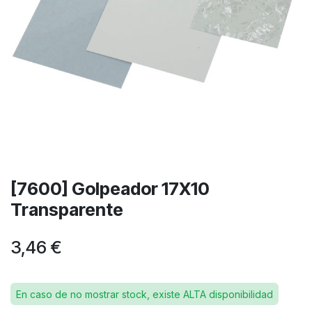
[7600] Golpeador 17X10
Transparente
3,46
€
En caso de no mostrar stock, existe ALTA disponibilidad