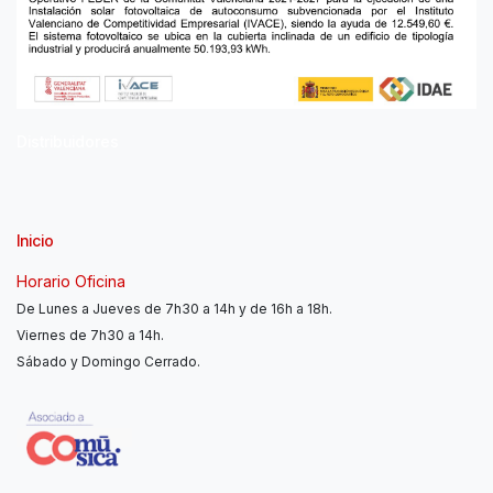
Distribuidores
Inicio
Horario Oficina
De Lunes a Jueves de 7h30 a 14h y de 16h a 18h.
Viernes de 7h30 a 14h.
Sábado y Domingo Cerrado.