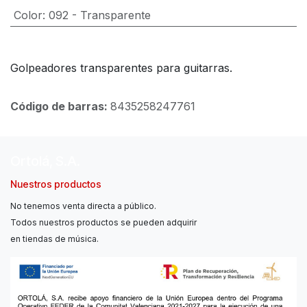
Color
:
092 - Transparente
Golpeadores transparentes para guitarras.
Código de barras:
8435258247761
Ortolá, S.A.
Nuestros productos
No tenemos venta directa a público.
Todos nuestros productos se pueden adquirir
en tiendas de música.