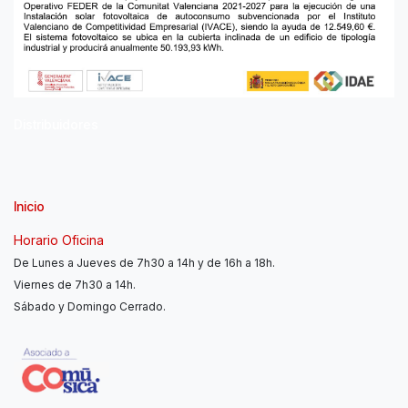
Distribuidores
Inicio
Horario Oficina
De Lunes a Jueves de 7h30 a 14h y de 16h a 18h.
Viernes de 7h30 a 14h.
Sábado y Domingo Cerrado.