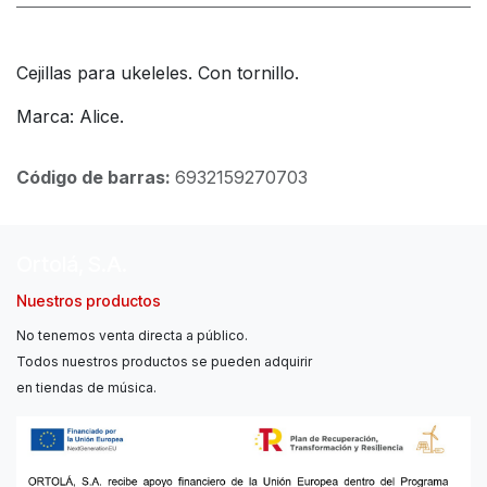
Cejillas para ukeleles. Con tornillo.
Marca: Alice.
Código de barras:
6932159270703
Ortolá, S.A.
Nuestros productos
No tenemos venta directa a público.
Todos nuestros productos se pueden adquirir
en tiendas de música.