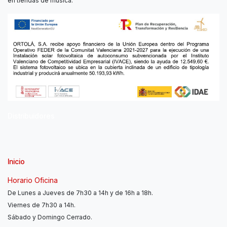
en tiendas de música.
Distribuidores
Inicio
Horario Oficina
De Lunes a Jueves de 7h30 a 14h y de 16h a 18h.
Viernes de 7h30 a 14h.
Sábado y Domingo Cerrado.