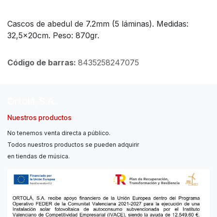
Cascos de abedul de 7.2mm (5 láminas). Medidas:
32,5x20cm. Peso: 870gr.
Código de barras:
8435258247075
Ortolá, S.A.
Nuestros productos
No tenemos venta directa a público.
Todos nuestros productos se pueden adquirir
en tiendas de música.