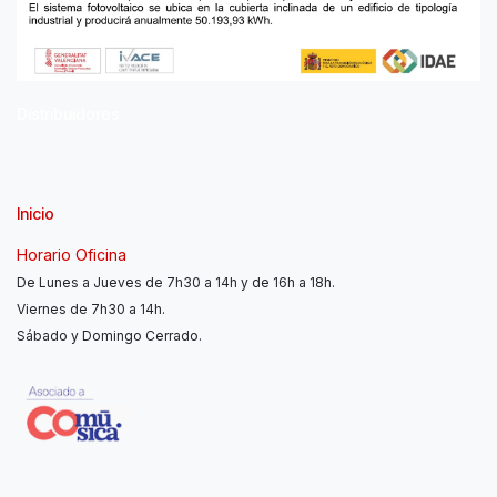
Distribuidores
Inicio
Horario Oficina
De Lunes a Jueves de 7h30 a 14h y de 16h a 18h.
Viernes de 7h30 a 14h.
Sábado y Domingo Cerrado.