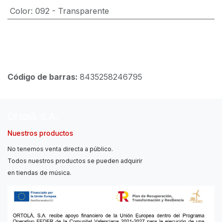
Color
:
092 - Transparente
Código de barras:
8435258246795
Ortolá, S.A.
Nuestros productos
No tenemos venta directa a público.
Todos nuestros productos se pueden adquirir
en tiendas de música.