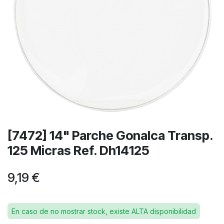
[7472] 14" Parche Gonalca Transp.
125 Micras Ref. Dh14125
9,19
€
En caso de no mostrar stock, existe ALTA disponibilidad