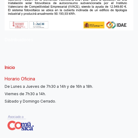
Distribuidores
Inicio
Horario Oficina
De Lunes a Jueves de 7h30 a 14h y de 16h a 18h.
Viernes de 7h30 a 14h.
Sábado y Domingo Cerrado.