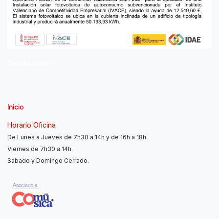
Distribuidores
Inicio
Horario Oficina
De Lunes a Jueves de 7h30 a 14h y de 16h a 18h.
Viernes de 7h30 a 14h.
Sábado y Domingo Cerrado.