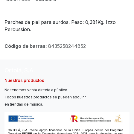
Parches de piel para surdos. Peso: 0,381Kg. Izzo
Percussion.
Código de barras:
8435258244852
Ortolá, S.A.
Nuestros productos
No tenemos venta directa a público.
Todos nuestros productos se pueden adquirir
en tiendas de música.