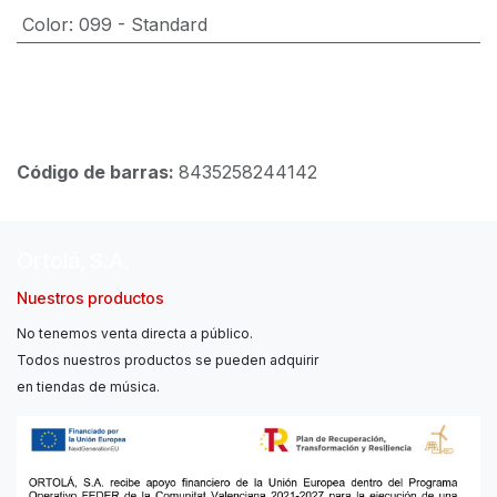
Color
:
099 - Standard
Código de barras:
8435258244142
Ortolá, S.A.
Nuestros productos
No tenemos venta directa a público.
Todos nuestros productos se pueden adquirir
en tiendas de música.