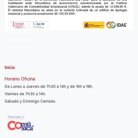
Distribuidores
Inicio
Horario Oficina
De Lunes a Jueves de 7h30 a 14h y de 16h a 18h.
Viernes de 7h30 a 14h.
Sábado y Domingo Cerrado.