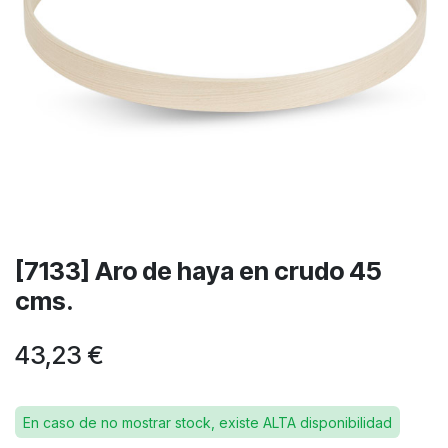
[7133] Aro de haya en crudo 45
cms.
43,23
€
En caso de no mostrar stock, existe ALTA disponibilidad