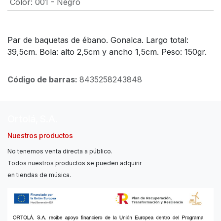
Color
:
001 - Negro
Par de baquetas de ébano. Gonalca. Largo total:
39,5cm. Bola: alto 2,5cm y ancho 1,5cm. Peso: 150gr.
Código de barras:
8435258243848
Ortolá, S.A.
Nuestros productos
No tenemos venta directa a público.
Todos nuestros productos se pueden adquirir
en tiendas de música.