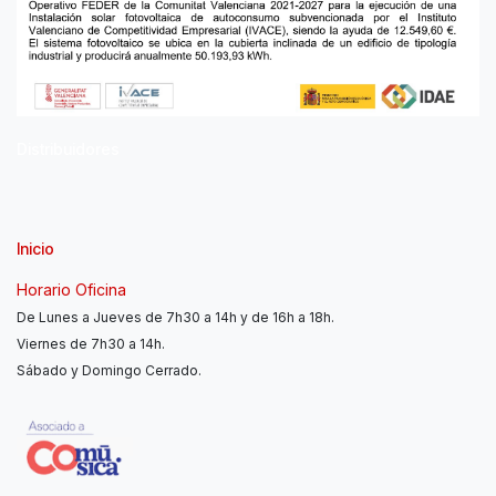
Distribuidores
Inicio
Horario Oficina
De Lunes a Jueves de 7h30 a 14h y de 16h a 18h.
Viernes de 7h30 a 14h.
Sábado y Domingo Cerrado.