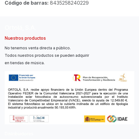
Código de barras:
8435258240229
Ortolá, S.A.
Nuestros productos
No tenemos venta directa a público.
Todos nuestros productos se pueden adquirir
en tiendas de música.
Distribuidores