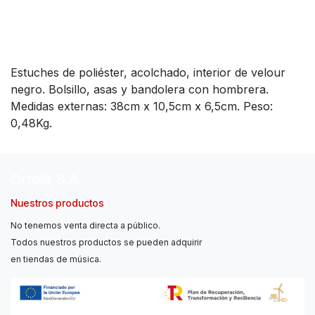
Estuches de poliéster, acolchado, interior de velour
negro. Bolsillo, asas y bandolera con hombrera.
Medidas externas: 38cm x 10,5cm x 6,5cm. Peso:
0,48Kg.
Ortolá, S.A.
Nuestros productos
No tenemos venta directa a público.
Todos nuestros productos se pueden adquirir
en tiendas de música.