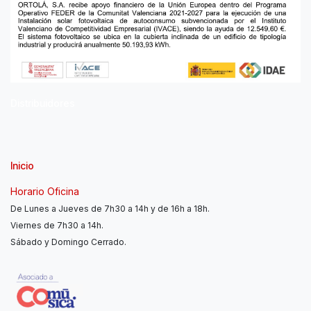
Distribuidores
Inicio
Horario Oficina
De Lunes a Jueves de 7h30 a 14h y de 16h a 18h.
Viernes de 7h30 a 14h.
Sábado y Domingo Cerrado.