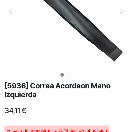
[5936] Correa Acordeon Mano
Izquierda
34,11
€
En caso de no mostrar stock: 14 días de fabricación