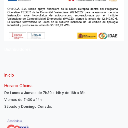
Distribuidores
Inicio
Horario Oficina
De Lunes a Jueves de 7h30 a 14h y de 16h a 18h.
Viernes de 7h30 a 14h.
Sábado y Domingo Cerrado.