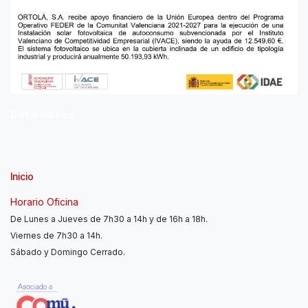
Distribuidores
Inicio
Horario Oficina
De Lunes a Jueves de 7h30 a 14h y de 16h a 18h.
Viernes de 7h30 a 14h.
Sábado y Domingo Cerrado.