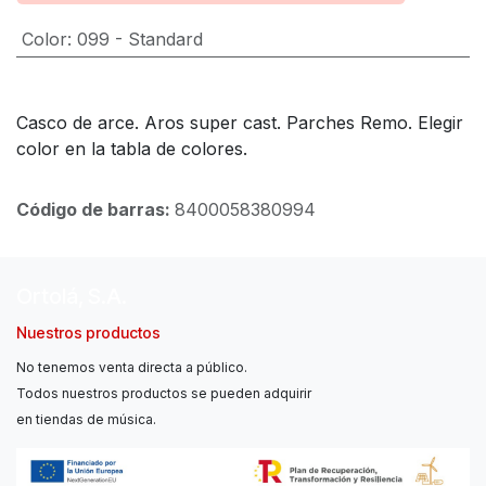
Color
:
099 - Standard
Casco de arce. Aros super cast. Parches Remo. Elegir
color en la tabla de colores.
Código de barras:
8400058380994
Ortolá, S.A.
Nuestros productos
No tenemos venta directa a público.
Todos nuestros productos se pueden adquirir
en tiendas de música.