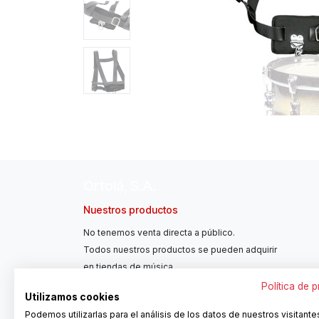
Ortolá, S.A.
Nuestros productos
No tenemos venta directa a público.
Todos nuestros productos se pueden adquirir
en tiendas de música.
Política de 
Utilizamos cookies
Podemos utilizarlas para el análisis de los datos de nuestros visitante