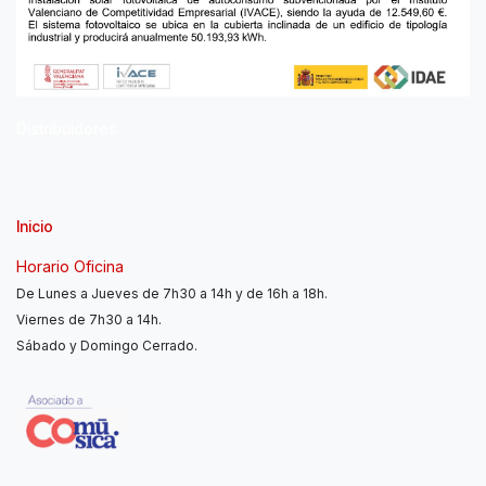
Distribuidores
Inicio
Horario Oficina
De Lunes a Jueves de 7h30 a 14h y de 16h a 18h.
Viernes de 7h30 a 14h.
Sábado y Domingo Cerrado.