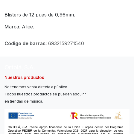
Blisters de 12 puas de 0,96mm.
Marca: Alice.
Código de barras:
6932159271540
Ortolá, S.A.
Nuestros productos
No tenemos venta directa a público.
Todos nuestros productos se pueden adquirir
en tiendas de música.