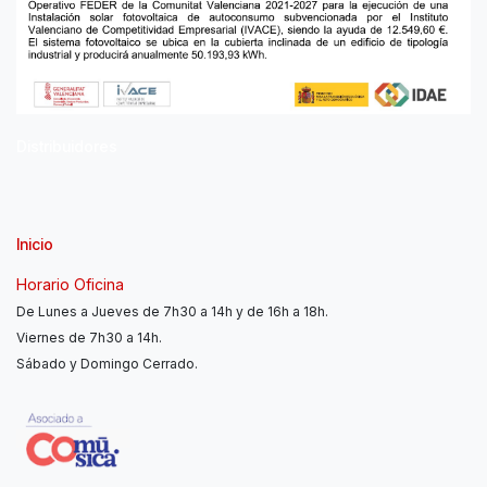
Distribuidores
Inicio
Horario Oficina
De Lunes a Jueves de 7h30 a 14h y de 16h a 18h.
Viernes de 7h30 a 14h.
Sábado y Domingo Cerrado.